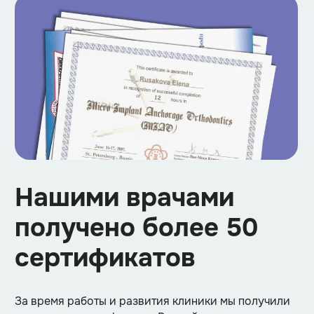
Нашими врачами
получено более 50
сертификатов
За время работы и развития клиники мы получили