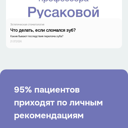
Эстетическая стоматология
Что делать, если сломался зуб?
Какие бывают последствия перелома зуба?
21.07.2026
95% пациентов
приходят по личным
рекомендациям