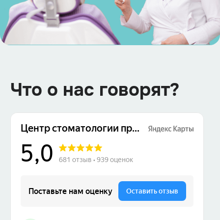
Что о нас говорят?