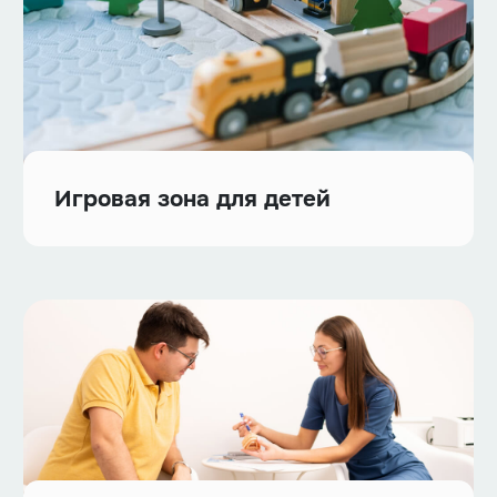
Игровая зона для детей