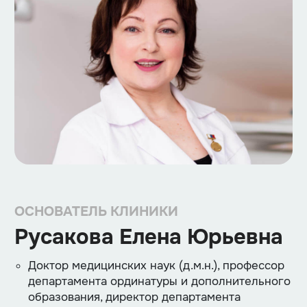
ОСНОВАТЕЛЬ КЛИНИКИ
Русакова Елена Юрьевна
Доктор медицинских наук (д.м.н.), профессор
департамента ординатуры и дополнительного
образования, директор департамента