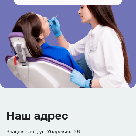
Наш адрес
Владивосток, ул. Уборевича 38