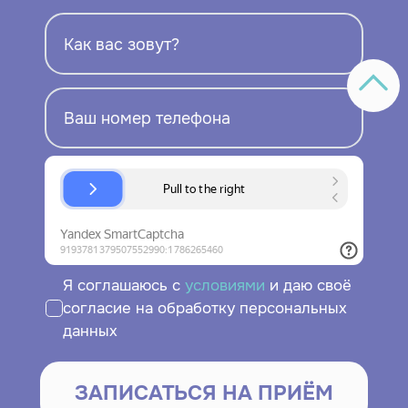
Я соглашаюсь с
условиями
и даю своё
согласие на обработку персональных
данных
ЗАПИСАТЬСЯ НА ПРИЁМ