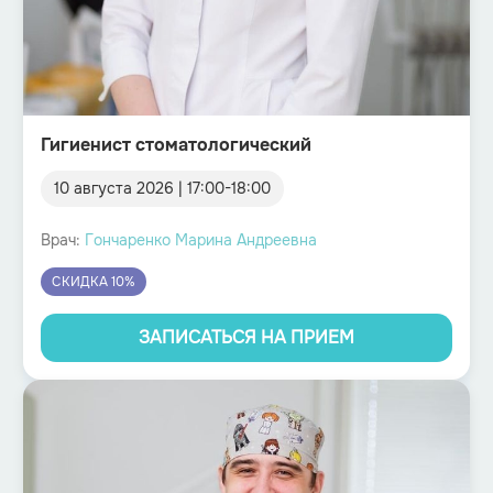
Гигиенист стоматологический
10 августа 2026
|
17:00
-
18:00
Врач:
Гончаренко Марина Андреевна
СКИДКА 10%
ЗАПИСАТЬСЯ НА ПРИЕМ