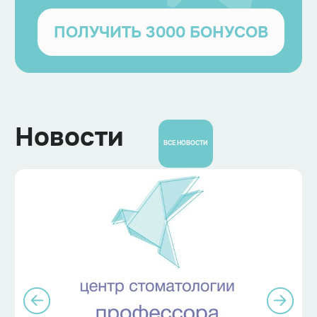
ПОЛУЧИТЬ 3000 БОНУСОВ
Новости
ВСЕ НОВОСТИ