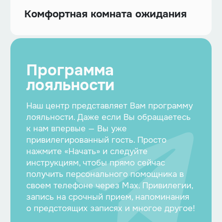
Комфортная комната ожидания
Программа
лояльности
Наш центр представляет Вам программу
лояльности. Даже если Вы обращаетесь
к нам впервые — Вы уже
привилегированный гость. Просто
нажмите «Начать» и следуйте
инструкциям, чтобы прямо сейчас
получить персонального помощника в
своем телефоне через Max. Привилегии,
запись на срочный прием, напоминания
о предстоящих записях и многое другое!