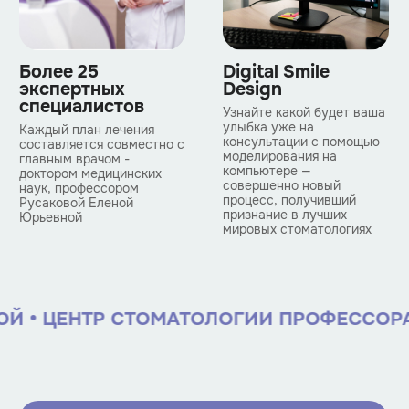
Digital Smile
Более 25
Design
экспертных
специалистов
Узнайте какой будет ваша
улыбка уже на
Каждый план лечения
консультации с помощью
составляется совместно с
моделирования на
главным врачом -
компьютере —
доктором медицинских
совершенно новый
наук, профессором
процесс, получивший
Русаковой Еленой
признание в лучших
Юрьевной
мировых стоматологиях