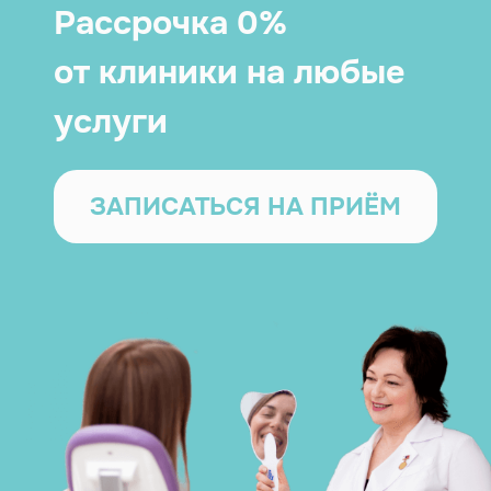
Рассрочка 0%
от клиники на любые
услуги
ЗАПИСАТЬСЯ НА ПРИЁМ