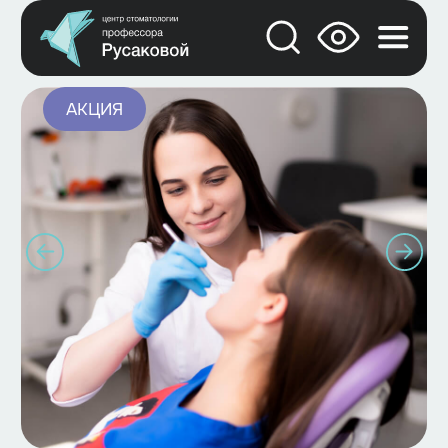
АКЦИЯ