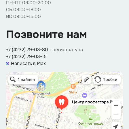
ПН-ПТ 09:00-20:00
СБ 09:00-18:00
ВС 09:00-15:00
Позвоните нам
+7 (4232) 79-03-80
- регистратура
+7 (4232) 79-03-15
Написать в Max
Центр стоматологии профессора Русаковой
Стоматологическая клиника во Владивостоке