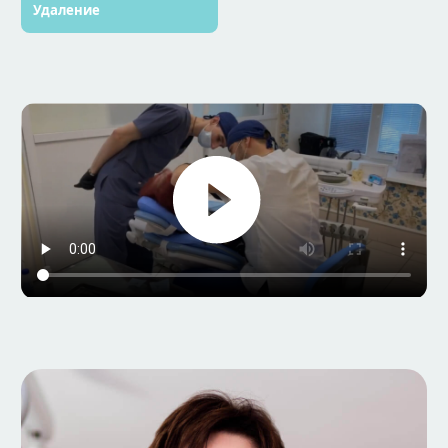
Удаление