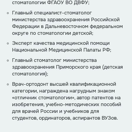
стоматологии ФГАОУ ВО ДВФУ;
Главный специалист-стоматолог
министерства здравоохранения Российской
Федерации в Дальневосточном федеральном
округе по стоматологии детской;
Эксперт качества медицинской помощи
Национальной Медицинской Палаты РФ;
Главный стоматолог министерства
здравоохранения Приморского края (детская
стоматология);
Врач-ортодонт высшей квалификационной
категории, награждена нагрудным знаком
«отличник стоматологии», автор патентов на
изобретения, учебно-методических пособий
для врачей России и учебников для
студентов, ординаторов, аспирантов ВУЗов.