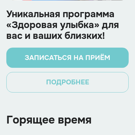
Уникальная программа
«Здоровая улыбка» для
вас и ваших близких!
ЗАПИСАТЬСЯ НА ПРИЁМ
ПОДРОБНЕЕ
Горящее время