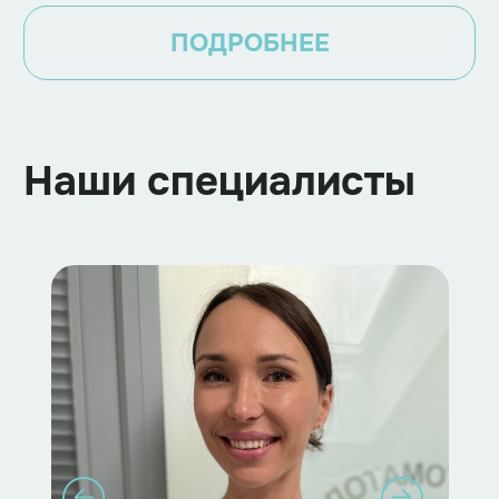
ПОДРОБНЕЕ
Наши специалисты