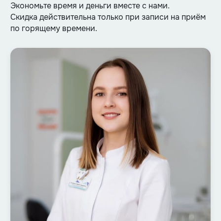
Экономьте время и деньги вместе с нами.
Скидка действительна только при записи на приём
по горящему времени.