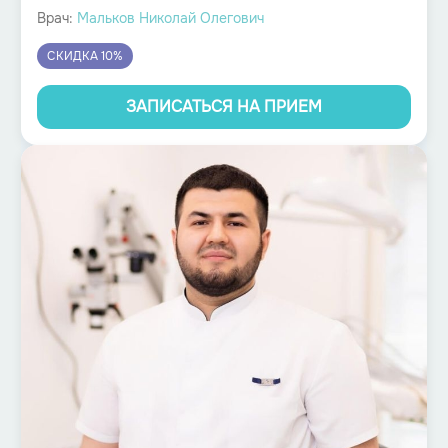
Врач:
Мальков Николай Олегович
СКИДКА 10%
ЗАПИСАТЬСЯ НА ПРИЕМ