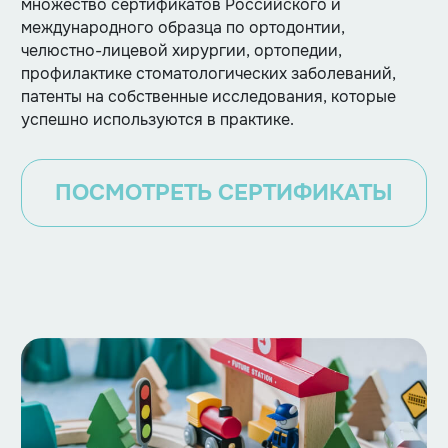
множество сертификатов Российского и
международного образца по ортодонтии,
челюстно-лицевой хирургии, ортопедии,
профилактике стоматологических заболеваний,
патенты на собственные исследования, которые
успешно используются в практике.
ПОСМОТРЕТЬ СЕРТИФИКАТЫ