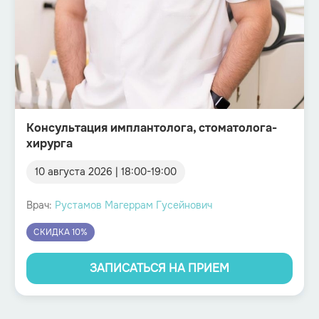
Консультация имплантолога, стоматолога-
хирурга
10 августа 2026
|
18:00
-
19:00
Врач:
Рустамов Магеррам Гусейнович
СКИДКА 10%
ЗАПИСАТЬСЯ НА ПРИЕМ