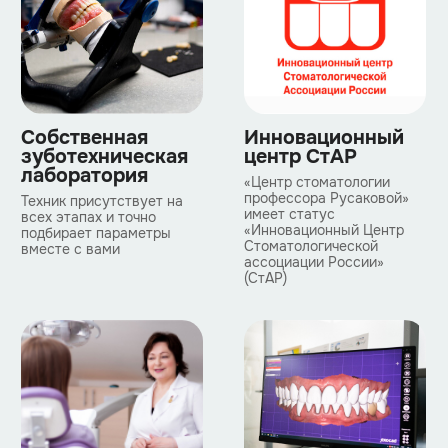
Собственная
Инновационный
зуботехническая
центр СтАР
лаборатория
«Центр стоматологии
профессора Русаковой»
Техник присутствует на
имеет статус
всех этапах и точно
«Инновационный Центр
подбирает параметры
Стоматологической
вместе с вами
ассоциации России»
(СтАР)