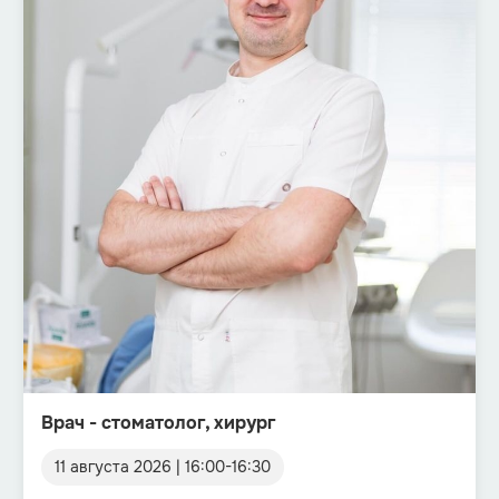
Врач - стоматолог, хирург
11 августа 2026
|
16:00
-
16:30